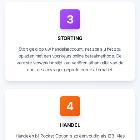
3
STORTING
Stort geld op uw handelsaccount, net zoals u het zou
opladen met een voorkeurs online betaalmethode. De
vereiste verwerkingstijd kan variëren afhankelijk van de
door de aanvrager geprefereerde alternatief.
4
HANDEL
Handelen bij Pocket Option is zo eenvoudig als 123. Kies