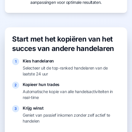
aanpassingen voor optimale resultaten.
Start met het kopiëren van het
succes van andere handelaren
Kies handelaren
1
Selecteer uit de top-ranked handelaren van de
laatste 24 uur
Kopieer hun trades
2
Automatische kopie van alle handelsactiviteiten in
real-time
Krijg winst
3
Geniet van passief inkomen zonder zelf actief te
handelen