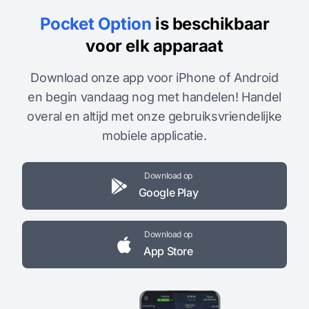
Pocket Option
is beschikbaar
voor elk apparaat
Download onze app voor iPhone of Android
en begin vandaag nog met handelen! Handel
overal en altijd met onze gebruiksvriendelijke
mobiele applicatie.
Download op
Google Play
Download op
App Store