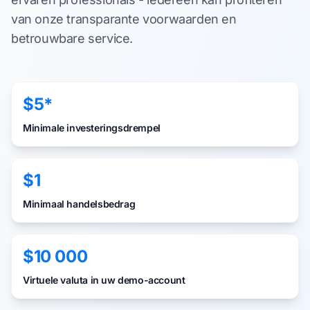
van onze transparante voorwaarden en
betrouwbare service.
$5*
Minimale investeringsdrempel
$1
Minimaal handelsbedrag
$10 000
Virtuele valuta in uw demo-account