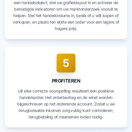
een handelsobject, stel uw grafieklayout in en activeer de
benodigde indicatoren om uw marktonderzoek vooruit te
helpen. Stel het handelsvolume in, beslis of u wilt kopen of
verkopen, en plaats ten slotte een order voor een lagere of
hogere prijs.
5
PROFITEREN
Uit elke correcte voorspelling resulteert een positieve
handelsorder. Het orderbedrag en de winst worden
bijgeschreven op het resterende account. Zodat u uw
terugbetaalde inkomen zorgvuldig kunt controleren;
terugbetaling of meenemen indien nodig.