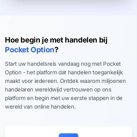
Hoe begin je met handelen bij
Pocket Option
?
Start uw handelsreis vandaag nog met Pocket
Option - het platform dat handelen toegankelijk
maakt voor iedereen. Ontdek waarom miljoenen
handelaren wereldwijd vertrouwen op ons
platform en begin met uw eerste stappen in de
wereld van online handelen.