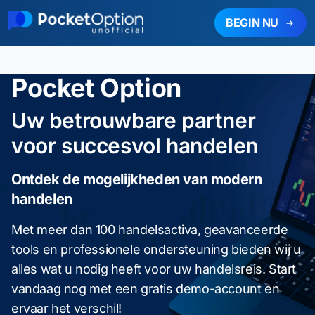
BEGIN NU
Pocket Option
Uw betrouwbare partner
voor succesvol handelen
Ontdek de mogelijkheden van modern
handelen
Met meer dan 100 handelsactiva, geavanceerde
tools en professionele ondersteuning bieden wij u
alles wat u nodig heeft voor uw handelsreis. Start
vandaag nog met een gratis demo-account en
ervaar het verschil!