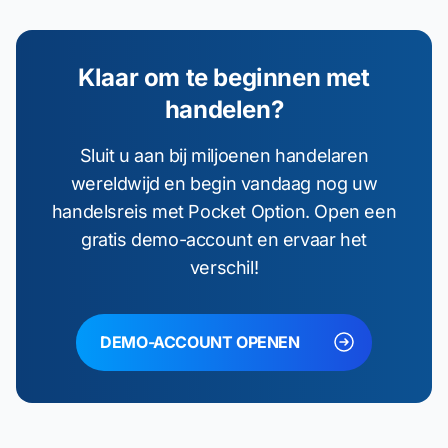
Klaar om te beginnen met
handelen?
Sluit u aan bij miljoenen handelaren
wereldwijd en begin vandaag nog uw
handelsreis met Pocket Option. Open een
gratis demo-account en ervaar het
verschil!
DEMO-ACCOUNT OPENEN