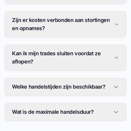
Zijn er kosten verbonden aan stortingen
en opnames?
Kan ik mijn trades sluiten voordat ze
aflopen?
Welke handelstijden zijn beschikbaar?
Wat is de maximale handelsduur?