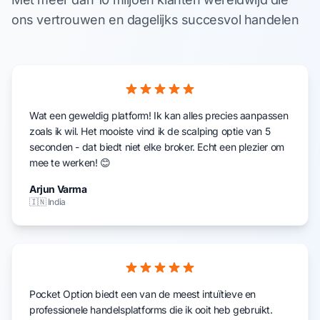
ons vertrouwen en dagelijks succesvol handelen
Wat een geweldig platform! Ik kan alles precies aanpassen
zoals ik wil. Het mooiste vind ik de scalping optie van 5
seconden - dat biedt niet elke broker. Echt een plezier om
mee te werken! 😊
Arjun Varma
🇮🇳 India
Pocket Option biedt een van de meest intuïtieve en
professionele handelsplatforms die ik ooit heb gebruikt.