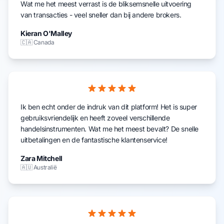
Wat me het meest verrast is de bliksemsnelle uitvoering
van transacties - veel sneller dan bij andere brokers.
Kieran O'Malley
🇨🇦 Canada
Ik ben echt onder de indruk van dit platform! Het is super
gebruiksvriendelijk en heeft zoveel verschillende
handelsinstrumenten. Wat me het meest bevalt? De snelle
uitbetalingen en de fantastische klantenservice!
Zara Mitchell
🇦🇺 Australië