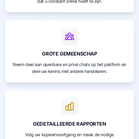
dat u constant online hoeft te zijn.
GROTE GEMEENSCHAP
Neem deel aan openbare en privé chats op het platform en
deel uw kennis met andere handelaren.
GEDETAILLEERDE RAPPORTEN
Volg uw kopieervoortgang en maak de nodige