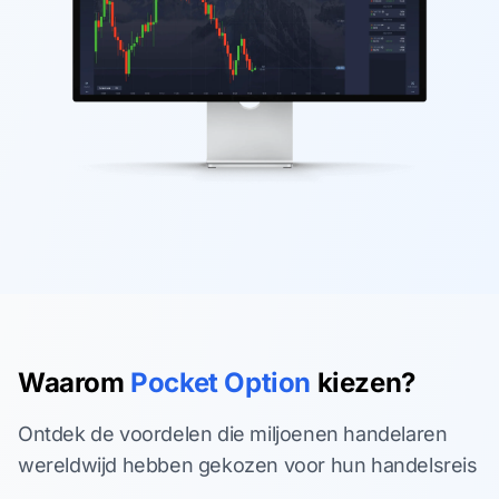
Waarom
Pocket Option
kiezen?
Ontdek de voordelen die miljoenen handelaren
wereldwijd hebben gekozen voor hun handelsreis