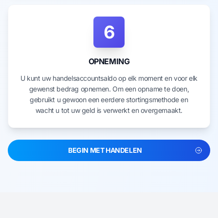
6
OPNEMING
U kunt uw handelsaccountsaldo op elk moment en voor elk
gewenst bedrag opnemen. Om een opname te doen,
gebruikt u gewoon een eerdere stortingsmethode en
wacht u tot uw geld is verwerkt en overgemaakt.
BEGIN MET HANDELEN