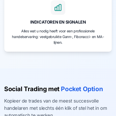
INDICATOREN EN SIGNALEN
Alles wat u nodig heeft voor een professionele
handelservaring: veelgebruikte Gann-, Fibonacci- en MA-
lijnen.
Social Trading met
Pocket Option
Kopieer de trades van de meest succesvolle
handelaren met slechts één klik of stel het in om
automatisch te werken