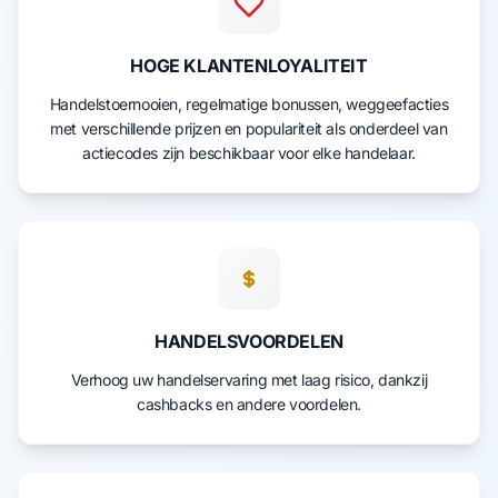
HOGE KLANTENLOYALITEIT
Handelstoernooien, regelmatige bonussen, weggeefacties
met verschillende prijzen en populariteit als onderdeel van
actiecodes zijn beschikbaar voor elke handelaar.
HANDELSVOORDELEN
Verhoog uw handelservaring met laag risico, dankzij
cashbacks en andere voordelen.