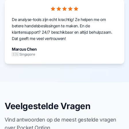
De analyse-tools zijn echt krachtig! Ze helpen me om
betere handelsbeslissingen te maken. En de
klantensupport? 24/7 beschikbaar en altijd behulpzaam.
Dat geeft me veel vertrouwen!
Marcus Chen
🇸🇬 Singapore
Veelgestelde Vragen
Vind antwoorden op de meest gestelde vragen
over Pocket Option