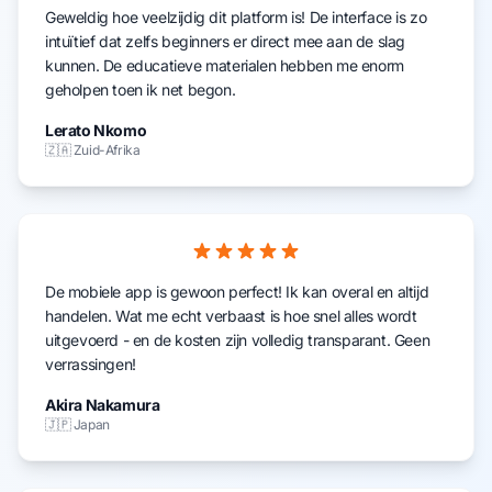
Geweldig hoe veelzijdig dit platform is! De interface is zo
intuïtief dat zelfs beginners er direct mee aan de slag
kunnen. De educatieve materialen hebben me enorm
geholpen toen ik net begon.
Lerato Nkomo
🇿🇦 Zuid-Afrika
De mobiele app is gewoon perfect! Ik kan overal en altijd
handelen. Wat me echt verbaast is hoe snel alles wordt
uitgevoerd - en de kosten zijn volledig transparant. Geen
verrassingen!
Akira Nakamura
🇯🇵 Japan