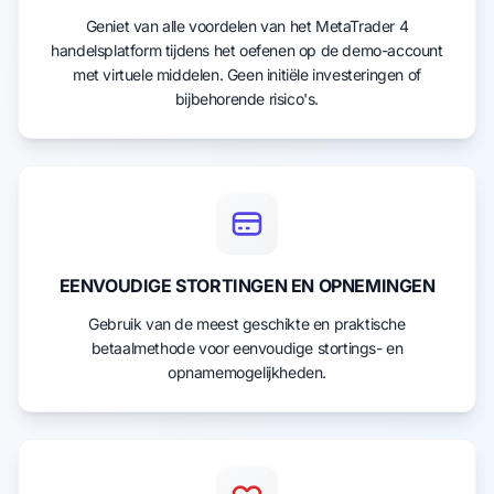
Geniet van alle voordelen van het MetaTrader 4
handelsplatform tijdens het oefenen op de demo-account
met virtuele middelen. Geen initiële investeringen of
bijbehorende risico's.
EENVOUDIGE STORTINGEN EN OPNEMINGEN
Gebruik van de meest geschikte en praktische
betaalmethode voor eenvoudige stortings- en
opnamemogelijkheden.