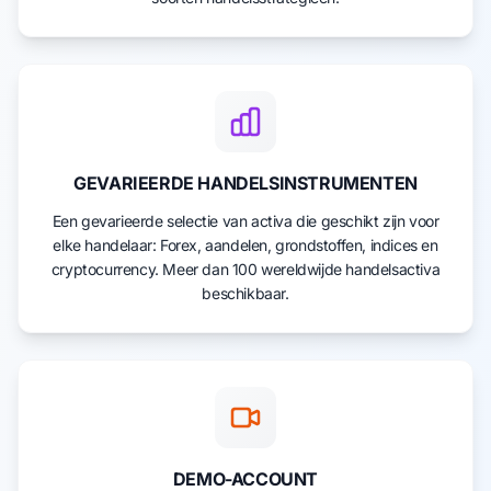
GEVARIEERDE HANDELSINSTRUMENTEN
Een gevarieerde selectie van activa die geschikt zijn voor
elke handelaar: Forex, aandelen, grondstoffen, indices en
cryptocurrency. Meer dan 100 wereldwijde handelsactiva
beschikbaar.
DEMO-ACCOUNT