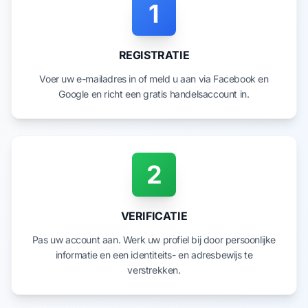
1
REGISTRATIE
Voer uw e-mailadres in of meld u aan via Facebook en
Google en richt een gratis handelsaccount in.
2
VERIFICATIE
Pas uw account aan. Werk uw profiel bij door persoonlijke
informatie en een identiteits- en adresbewijs te
verstrekken.