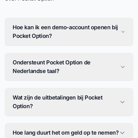
Hoe kan ik een demo-account openen bij
Pocket Option?
Ondersteunt Pocket Option de
Nederlandse taal?
Wat zijn de uitbetalingen bij Pocket
Option?
Hoe lang duurt het om geld op te nemen?